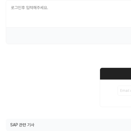
SAP 관련 기사