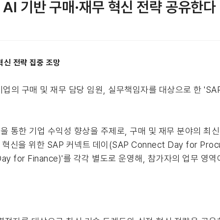
서 AI 기반 구매·재무 혁신 전략 공유한다
혁신 전략 집중 조망
업의 구매 및 재무 담당 임원, 실무책임자를 대상으로 한 'SAP 
신을 통한 기업 수익성 향상을 주제로, 구매 및 재무 분야의 최
을 위한 SAP 커넥트 데이(SAP Connect Day for Proc
 Day for Finance)'를 각각 별도로 운영해, 참가자의 업무