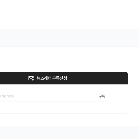
뉴스레터 구독신청
구독