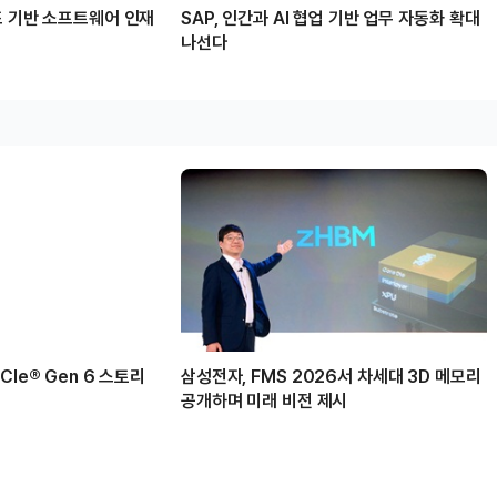
드 기반 소프트웨어 인재
SAP, 인간과 AI 협업 기반 업무 자동화 확대
나선다
Ie® Gen 6 스토리
삼성전자, FMS 2026서 차세대 3D 메모리
공개하며 미래 비전 제시