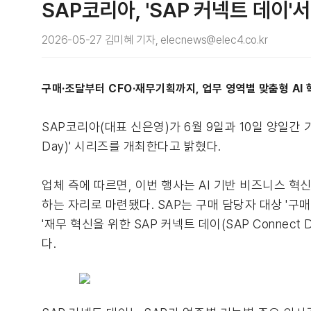
SAP코리아, 'SAP 커넥트 데이'
2026-05-27 김미혜 기자, elecnews@elec4.co.kr
구매·조달부터 CFO·재무기획까지, 업무 영역별 맞춤형 AI 
SAP코리아(대표 신은영)가 6월 9일과 10일 양일간 기
Day)' 시리즈를 개최한다고 밝혔다.
업체 측에 따르면, 이번 행사는 AI 기반 비즈니스 혁
하는 자리로 마련됐다. SAP는 구매 담당자 대상 '구매 혁신
'재무 혁신을 위한 SAP 커넥트 데이(SAP Connect
다.