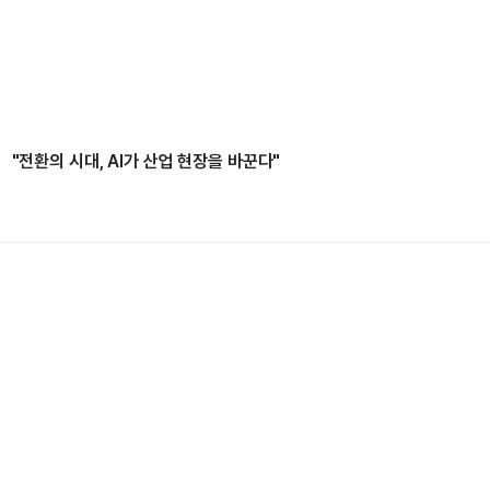
"전환의 시대, AI가 산업 현장을 바꾼다"