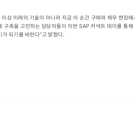
 더 이상 미래의 기술이 아니라 지금 이 순간 구매와 재무 현장
계 구축을 고민하는 담당자들이 이번 SAP 커넥트 데이를 통해 
가 되기를 바란다"고 밝혔다.