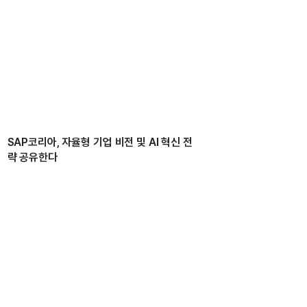
SAP코리아, 자율형 기업 비전 및 AI 혁신 전
략 공유한다