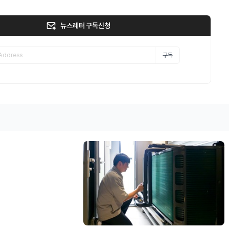
뉴스레터 구독신청
구독