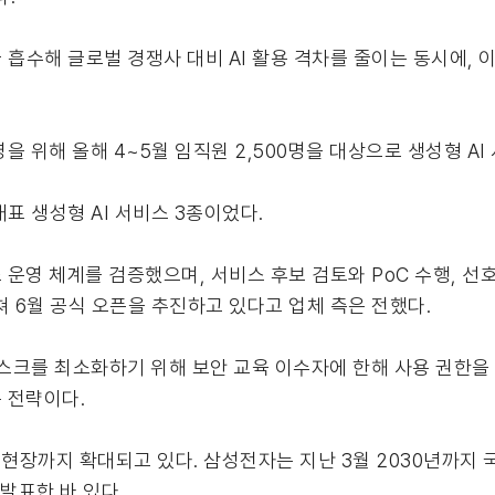
 흡수해 글로벌 경쟁사 대비 AI 활용 격차를 줄이는 동시에, 
 위해 올해 4~5월 임직원 2,500명을 대상으로 생성형 AI
벌 대표 생성형 AI 서비스 3종이었다.
운영 체계를 검증했으며, 서비스 후보 검토와 PoC 수행, 선호
거쳐 6월 공식 오픈을 추진하고 있다고 업체 측은 전했다.
리스크를 최소화하기 위해 보안 교육 이수자에 한해 사용 권한을
 전략이다.
현장까지 확대되고 있다. 삼성전자는 지난 3월 2030년까지 국
을 발표한 바 있다.