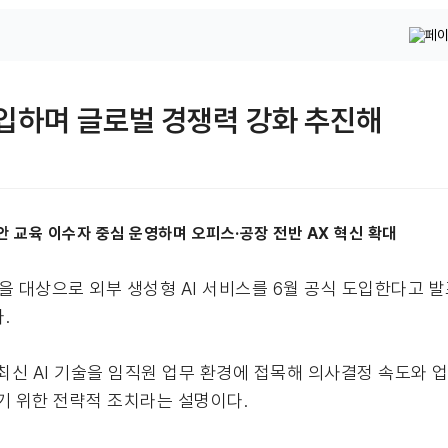
도입하며 글로벌 경쟁력 강화 추진해
 보안 교육 이수자 중심 운영하며 오피스·공장 전반 AX 혁신 확대
을 대상으로 외부 생성형 AI 서비스를 6월 공식 도입한다고 
.
최신 AI 기술을 임직원 업무 환경에 접목해 의사결정 속도와 업
기 위한 전략적 조치라는 설명이다.