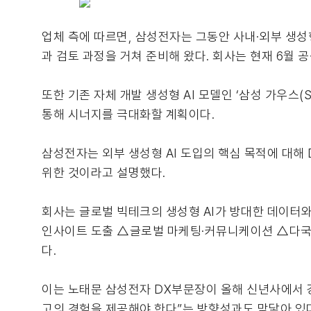
업체 측에 따르면, 삼성전자는 그동안 사내·외부 생성
과 검토 과정을 거쳐 준비해 왔다. 회사는 현재 6월 
또한 기존 자체 개발 생성형 AI 모델인 ‘삼성 가우스(S
통해 시너지를 극대화할 계획이다.
삼성전자는 외부 생성형 AI 도입의 핵심 목적에 대
위한 것이라고 설명했다.
회사는 글로벌 빅테크의 생성형 AI가 방대한 데이터와
인사이트 도출 △글로벌 마케팅·커뮤니케이션 △다국어
다.
이는 노태문 삼성전자 DX부문장이 올해 신년사에서 
고의 경험을 제공해야 한다”는 방향성과도 맞닿아 있