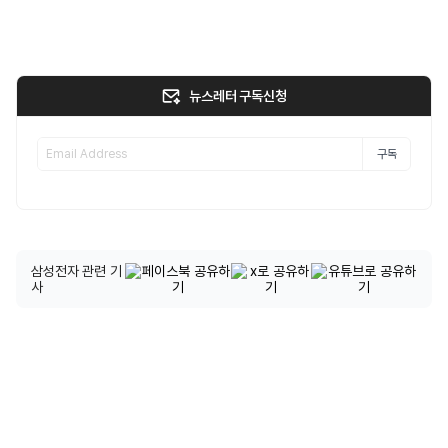
뉴스레터 구독신청
구독
삼성전자 관련 기
사