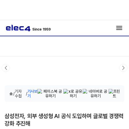
Since 1959
기자
기사보
/
/
수첩
기
삼성전자, 외부 생성형 AI 공식 도입하며 글로벌 경쟁력
강화 추진해