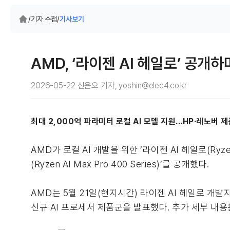
/
기자 수첩
/
기사보기
AMD, ‘라이젠 AI 헤일로’ 공개하
2026-05-22 신윤오 기자, yoshin@elec4.co.kr
최대 2,000억 파라미터 로컬 AI 모델 지원...HP·레노버 
AMD가 로컬 AI 개발을 위한 ‘라이젠 AI 헤일로(Ryze
(Ryzen AI Max Pro 400 Series)’를 공개했다.
AMD는 5월 21일(현지시간) 라이젠 AI 헤일로 개발
신규 AI 프로세서 제품군을 발표했다. 추가 세부 내용