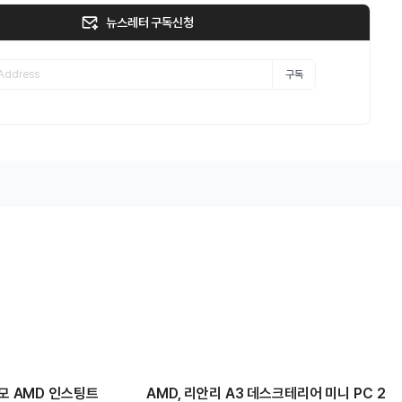
뉴스레터 구독신청
구독
규모 AMD 인스팅트
AMD, 리안리 A3 데스크테리어 미니 PC 2