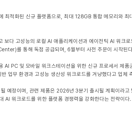
에 최적화된 신규 플랫폼으로, 최대 128GB 통합 메모리와 최대 
 보다 고성능의 로컬 AI 애플리케이션과 에이전틱 AI 워크
enter)를 통해 독점 공급되며, 6월부터 사전 주문이 시작된다.
용 AI PC 및 모바일 워크스테이션을 위한 신규 프로세서 제품군이
I 기반 업무 환경과 고성능 생산성 워크로드를 겨냥했다고 업체 
될 예정이며, 관련 제품은 2026년 3분기 출시될 계획이라고 
차세대 AI 워크로드를 위한 플랫폼 경쟁력을 강화한다는 전략이다.