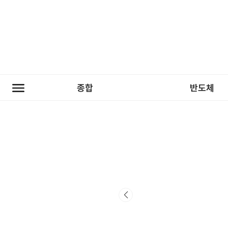
종합
반도체