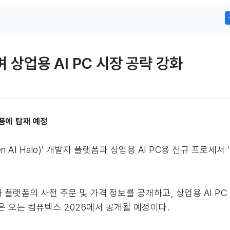
며 상업용 AI PC 시장 공략 강화
제품에 탑재 예정
n AI Halo)’ 개발자 플랫폼과 상업용 AI PC용 신규 프로세서 
자 플랫폼의 사전 주문 및 가격 정보를 공개하고, 상업용 AI 
은 오는 컴퓨텍스 2026에서 공개될 예정이다.