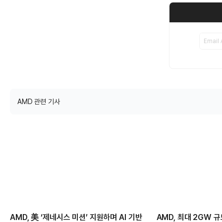
AMD 관련 기사
AMD, 美 ‘제네시스 미션’ 지원하며 AI 기반
AMD, 최대 2GW 