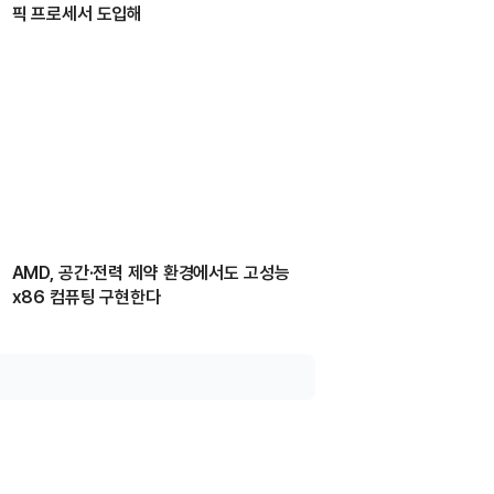
픽 프로세서 도입해
AMD, 공간·전력 제약 환경에서도 고성능
x86 컴퓨팅 구현한다