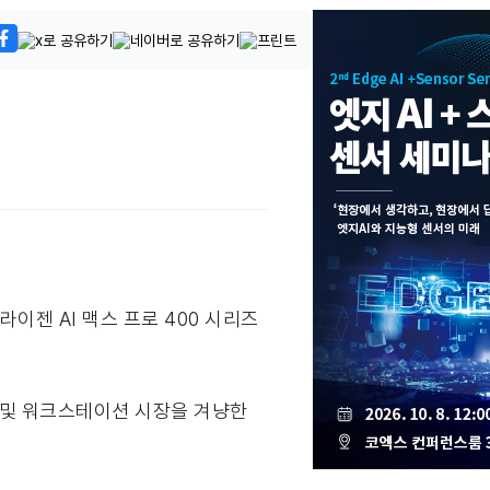
‘라이젠 AI 맥스 프로 400 시리즈
PC 및 워크스테이션 시장을 겨냥한