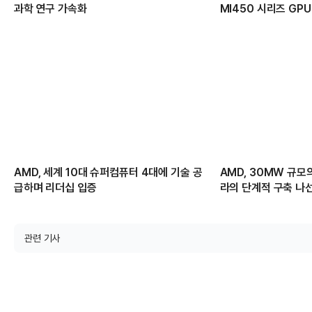
과학 연구 가속화
MI450 시리즈 GP
AMD, 세계 10대 슈퍼컴퓨터 4대에 기술 공
AMD, 30MW 규모의
급하며 리더십 입증
라의 단계적 구축 나
관련 기사