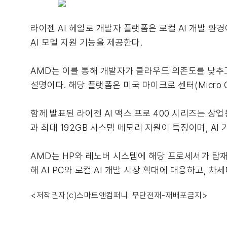
라이젠 AI 헤일로 개발자 플랫폼은 로컬 AI 개발 환경
AI 모델 지원 기능을 제공한다.
AMD는 이를 통해 개발자가 클라우드 의존도를 낮추고
설명이다. 해당 플랫폼은 미국 마이크로 센터(Micro C
함께 발표된 라이젠 AI 맥스 프로 400 시리즈는 상업
과 최대 192GB 시스템 메모리 지원이 특징이며, A
AMD는 HP와 레노버 시스템에 해당 프로세서가 탑재
해 AI PC와 로컬 AI 개발 시장 확대에 대응하고, 
<저작권자(c)스마트앤컴퍼니. 무단전재-재배포금지>