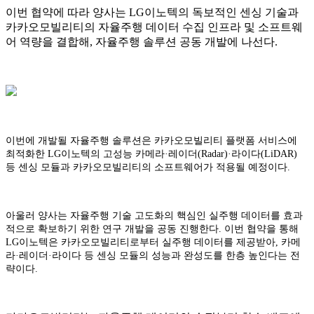
이번 협약에 따라 양사는 LG이노텍의 독보적인 센싱 기술과
카카오모빌리티의 자율주행 데이터 수집 인프라 및 소프트웨
어 역량을 결합해, 자율주행 솔루션 공동 개발에 나선다.
이번에 개발될 자율주행 솔루션은 카카오모빌리티 플랫폼 서비스에
최적화한 LG이노텍의 고성능 카메라·레이더(Radar)·라이다(LiDAR)
등 센싱 모듈과 카카오모빌리티의 소프트웨어가 적용될 예정이다.
아울러 양사는 자율주행 기술 고도화의 핵심인 실주행 데이터를 효과
적으로 확보하기 위한 연구 개발을 공동 진행한다. 이번 협약을 통해
LG이노텍은 카카오모빌리티로부터 실주행 데이터를 제공받아, 카메
라·레이더·라이다 등 센싱 모듈의 성능과 완성도를 한층 높인다는 전
략이다.