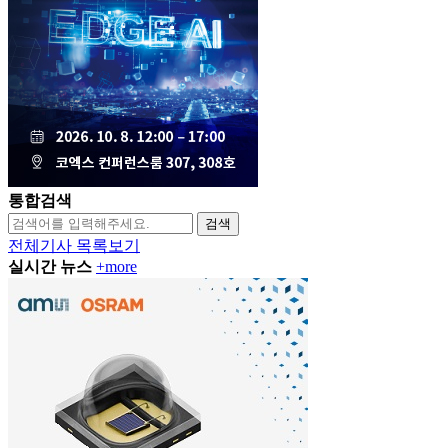
통합검색
검색
전체기사 목록보기
실시간 뉴스
+more