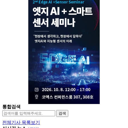
통합검색
검색
전체기사 목록보기