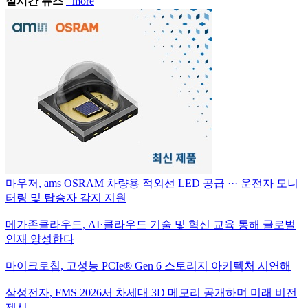
실시간 뉴스
+more
마우저, ams OSRAM 차량용 적외선 LED 공급 ··· 운전자 모니
터링 및 탑승자 감지 지원
메가존클라우드, AI·클라우드 기술 및 혁신 교육 통해 글로벌
인재 양성한다
마이크로칩, 고성능 PCIe® Gen 6 스토리지 아키텍처 시연해
삼성전자, FMS 2026서 차세대 3D 메모리 공개하며 미래 비전
제시