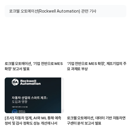
로크웰 오토메이션(Rockwell Automation) 관련 기사
로크웰 오토메이션, ‘기업 전반으로 MES
‘기업 전반으로 MES 확장’, 제조기업의 주
확장’ 보고서 발표
요 과제로 부상
[조사] 자동차 업계, AI와 ML 통해 예측
로크웰 오토메이션, 데이터 기반 자동차연
정비 및 검사 정확도 성능 개선에 나서
구센터 분석 보고서 발표