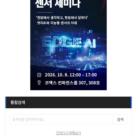
통합검색
검색
전체기사 목록보기