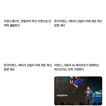
지멘스에너지, 연말부터 독자 브랜드로 단
한국지멘스, 배터리 산업의 미래 제조 혁신
계적 출범한다
방향 제시
한국지멘스, 배터리 산업의 미래 제조 혁신
지멘스, 사람과 AI 에이전트가 함께하는
방향 제시
하이브리드 인력 구현한다