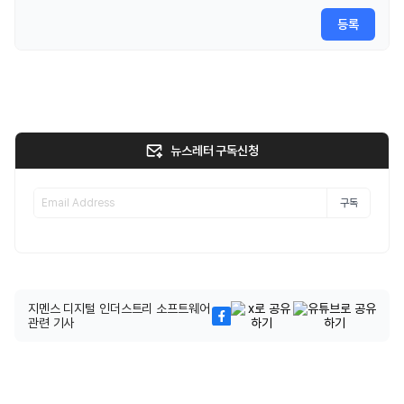
등록
뉴스레터 구독신청
구독
지멘스 디지털 인더스트리 소프트웨어
관련 기사