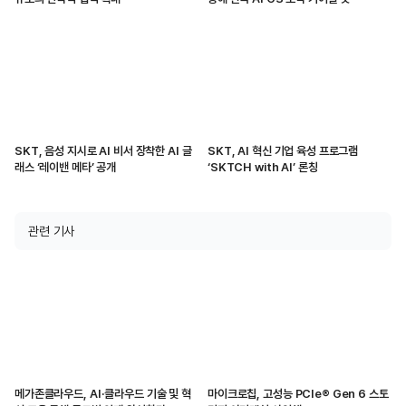
SKT, 음성 지시로 AI 비서 장착한 AI 글
SKT, AI 혁신 기업 육성 프로그램
래스 ‘레이밴 메타’ 공개
‘SKTCH with AI’ 론칭
관련 기사
메가존클라우드, AI·클라우드 기술 및 혁
마이크로칩, 고성능 PCIe® Gen 6 스토