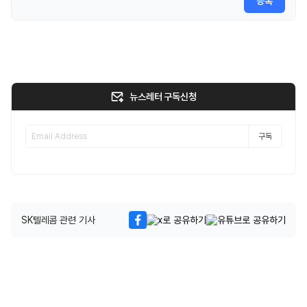
등록
뉴스레터 구독신청
구독
SK텔레콤 관련 기사