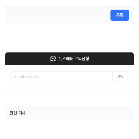
등록
뉴스레터 구독신청
구독
관련 기사