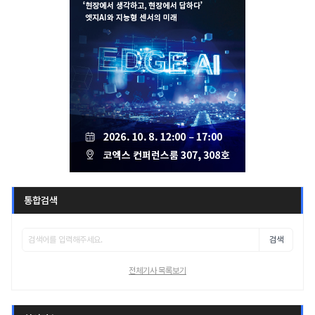
통합검색
검색
전체기사 목록보기