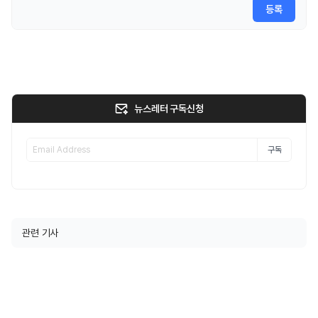
등록
뉴스레터 구독신청
구독
관련 기사