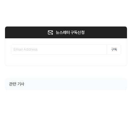
뉴스레터 구독신청
구독
관련 기사