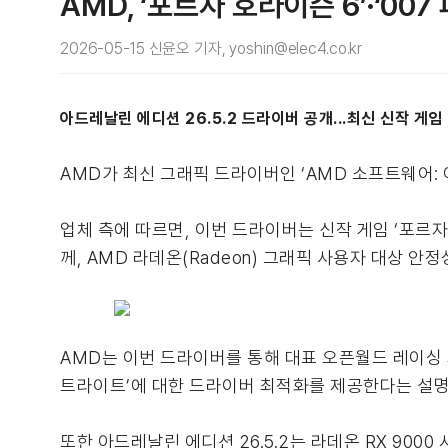
AMD, ‘포르자 호라이즌 6’·‘0
2026-05-15 신윤오 기자, yoshin@elec4.co.kr
아드레날린 에디션 26.5.2 드라이버 공개...최신 신작 게임
AMD가 최신 그래픽 드라이버인 ‘AMD 소프트웨어: 아드레날린
업체 측에 따르면, 이번 드라이버는 신작 게임 ‘포르자 호라이즌
께, AMD 라데온(Radeon) 그래픽 사용자 대상 안
AMD는 이번 드라이버를 통해 대표 오픈월드 레이싱 게
트라이트’에 대한 드라이버 최적화를 제공한다는 설명
또한 아드레날린 에디션 26.5.2는 라데온 RX 90