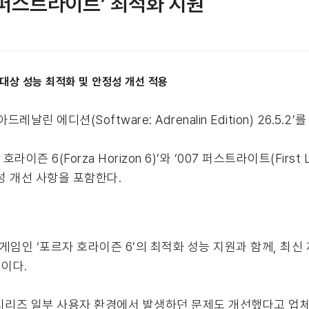
07 퍼스트라이트’ 최적화 지원
 대상 성능 최적화 및 안정성 개선 적용
 에디션(Software: Adrenalin Edition) 26.5.2’
 6(Forza Horizon 6)’와 ‘007 퍼스트라이트(First 
정성 개선 사항을 포함한다.
임인 ‘포르자 호라이즌 6’의 최적화 성능 지원과 함께, 최신 제
이다.
00 시리즈 일부 사용자 환경에서 발생하던 문제도 개선했다고 업체