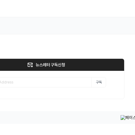
뉴스레터 구독신청
구독