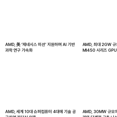
AMD, 美 ‘제네시스 미션’ 지원하며 AI 기반
AMD, 최대 2GW 
과학 연구 가속화
MI450 시리즈 GP
AMD, 세계 10대 슈퍼컴퓨터 4대에 기술 공
AMD, 30MW 규모의