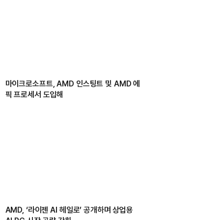
마이크로소프트, AMD 인스팅트 및 AMD 에
픽 프로세서 도입해
AMD, ‘라이젠 AI 헤일로’ 공개하며 상업용