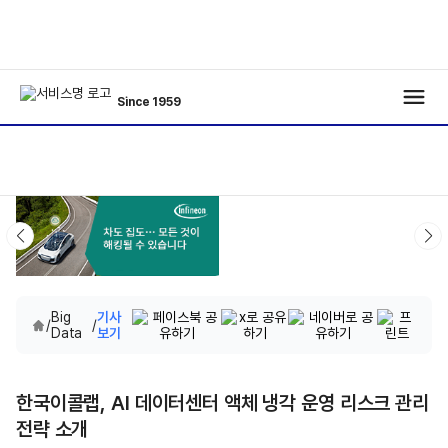
Since 1959
Big
기사
/
/
Data
보기
한국이콜랩, AI 데이터센터 액체 냉각 운영 리스크 관리
전략 소개