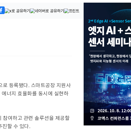
으로 등록됐다. 스마트공장 지원사
, 에너지 효율화를 동시에 실현하
 참여하고 관련 솔루션을 제공할
진할 수 있다.