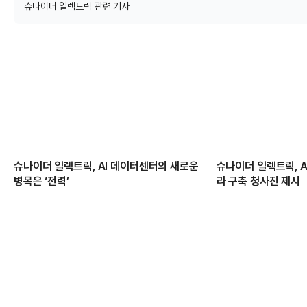
슈나이더 일렉트릭 관련 기사
슈나이더 일렉트릭, AI 데이터센터의 새로운
슈나이더 일렉트릭, A
병목은 ‘전력’
라 구축 청사진 제시