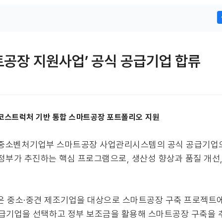
트공장 지원사업’ 공식 공급기업 합류
.에코스트럭처 기반 통합 스마트공장 포트폴리오 지원
 중소벤처기업부 스마트공장 사업관리시스템의 공식 공급기업
정부가 추진하는 핵심 프로그램으로, 생산성 향상과 품질 개선
 중소·중견 제조기업을 대상으로 스마트공장 구축 프로젝트에
공급기업을 선택하고 정부 보조금을 활용해 스마트공장 구축을 추