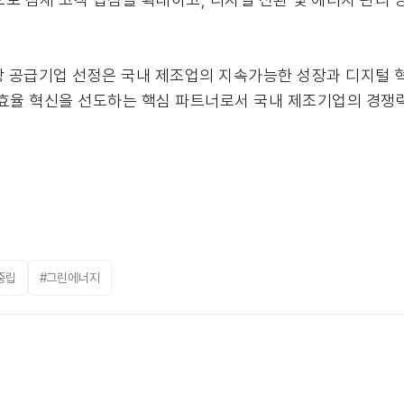
 공급기업 선정은 국내 제조업의 지속가능한 성장과 디지털 
지 효율 혁신을 선도하는 핵심 파트너로서 국내 제조기업의 경쟁
중립
#그린에너지