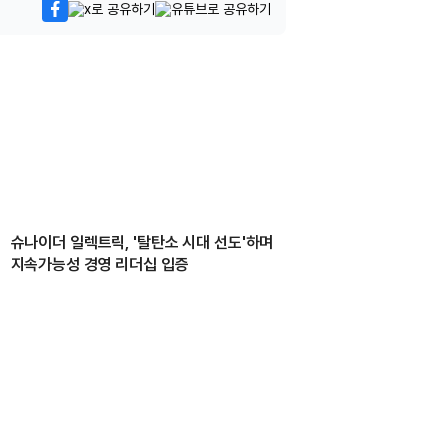
슈나이더 일렉트릭, '탈탄소 시대 선도'하며
지속가능성 경영 리더십 입증