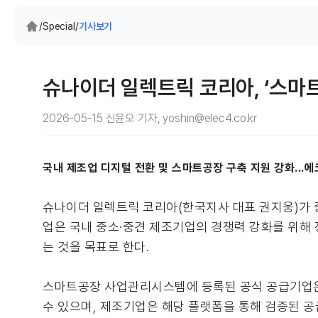
/
Special
/
기사보기
슈나이더 일렉트릭 코리아, ‘스마
2026-05-15 신윤오 기자, yoshin@elec4.co.kr
국내 제조업 디지털 전환 및 스마트공장 구축 지원 강화..
슈나이더 일렉트릭 코리아(한국지사 대표 권지웅)가
업은 국내 중소·중견 제조기업의 경쟁력 강화를 위해 
는 것을 목표로 한다.
스마트공장 사업관리시스템에 등록된 공식 공급기업은
수 있으며, 제조기업은 해당 플랫폼을 통해 검증된 