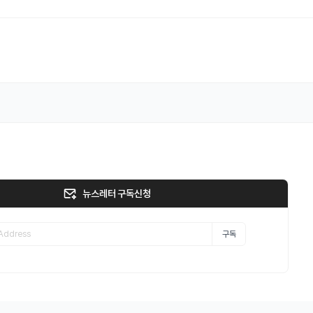
뉴스레터 구독신청
구독