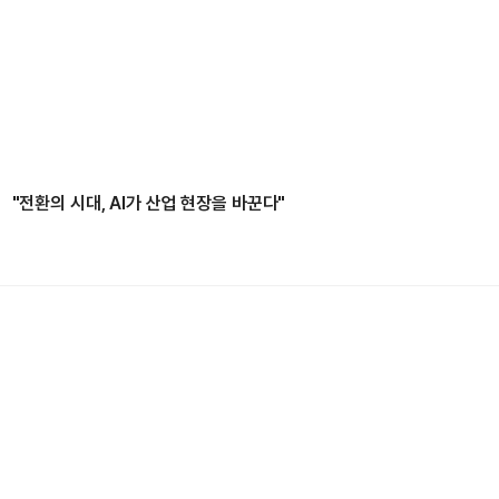
"전환의 시대, AI가 산업 현장을 바꾼다"