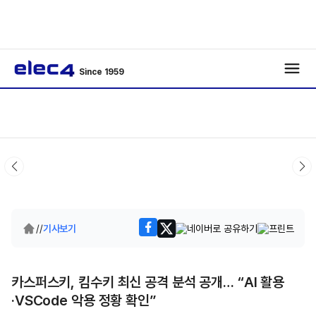
Since 1959
/
/
기사보기
카스퍼스키, 킴수키 최신 공격 분석 공개… “AI 활용
·VSCode 악용 정황 확인”