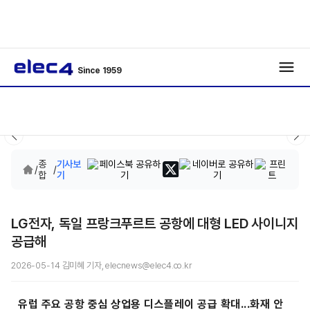
Since 1959
종
기사보
/
/
합
기
LG전자, 독일 프랑크푸르트 공항에 대형 LED 사이니지
공급해
2026-05-14 김미혜 기자, elecnews@elec4.co.kr
유럽 주요 공항 중심 상업용 디스플레이 공급 확대...화재 안