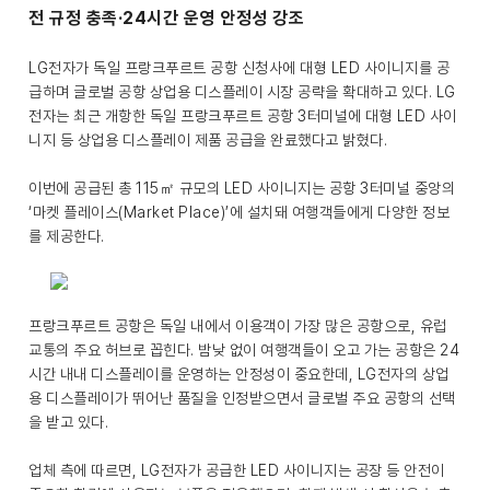
전 규정 충족·24시간 운영 안정성 강조
LG전자가 독일 프랑크푸르트 공항 신청사에 대형 LED 사이니지를 공
급하며 글로벌 공항 상업용 디스플레이 시장 공략을 확대하고 있다. LG
전자는 최근 개항한 독일 프랑크푸르트 공항 3터미널에 대형 LED 사이
니지 등 상업용 디스플레이 제품 공급을 완료했다고 밝혔다.
이번에 공급된 총 115㎡ 규모의 LED 사이니지는 공항 3터미널 중앙의
‘마켓 플레이스(Market Place)’에 설치돼 여행객들에게 다양한 정보
를 제공한다.
프랑크푸르트 공항은 독일 내에서 이용객이 가장 많은 공항으로, 유럽
교통의 주요 허브로 꼽힌다. 밤낮 없이 여행객들이 오고 가는 공항은 24
시간 내내 디스플레이를 운영하는 안정성이 중요한데, LG전자의 상업
용 디스플레이가 뛰어난 품질을 인정받으면서 글로벌 주요 공항의 선택
을 받고 있다.
업체 측에 따르면, LG전자가 공급한 LED 사이니지는 공장 등 안전이