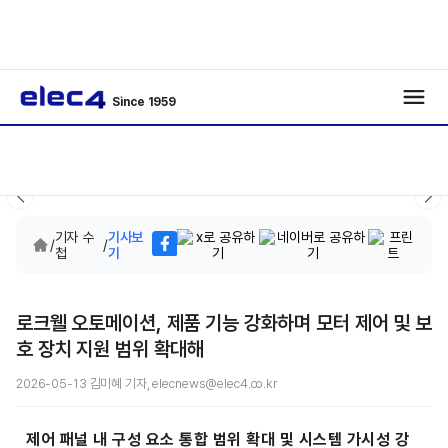
Since 1959
기자 수
기사보
/
/
첩
기
로크웰 오토메이션, 제품 기능 강화하며 모터 제어 및 보
호 장치 지원 범위 확대해
2026-05-13 김미혜 기자, elecnews@elec4.co.kr
제어 패널 내 구성 요소 통합 범위 확대 및 시스템 가시성 강