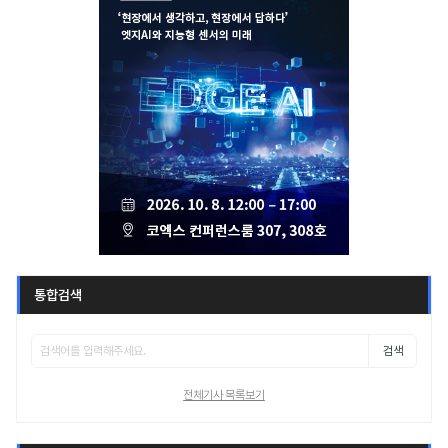
통합검색
검색
전체기사 목록보기