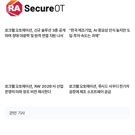
로크웰 오토메이션, 신규 솔루션 3종 공개
“한국 제조기업, AI 중요성 인식 높지만 도
하며 장애 대응력 및 원격 연결 지원 나서
입·투자 속도는 과제”
로크웰 오토메이션, ‘AW 2026’서 산업
로크웰 오토메이션, 루시드 사우디 전기차
운영의 미래 창조 비전 제시한다
공장에 제조 소프트웨어 공급
관련 기사