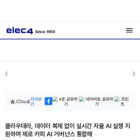
Since 1959
기사보
/
Cloud
/
기
클라우데라, 데이터 복제 없이 실시간 자율 AI 실행 지
원하며 제로 카피 AI 거버넌스 통합해