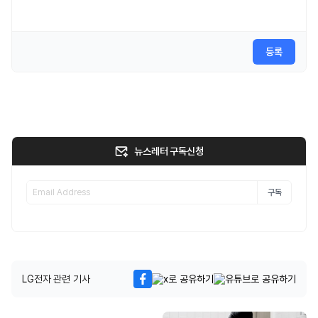
등록
뉴스레터 구독신청
구독
LG전자 관련 기사