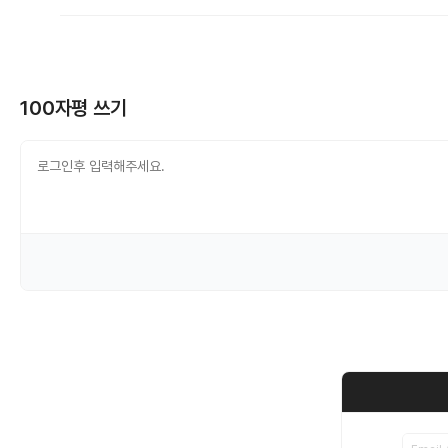
100자평 쓰기