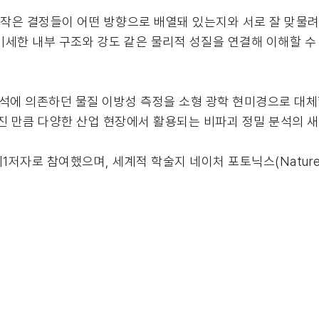
 작은 결정들이 어떤 방향으로 배열돼 있는지와 서로 잘 맞물려
 미세한 내부 구조와 강도 같은 물리적 성질을 연결해 이해할 수
석에 의존하던 물질 이방성 측정을 소형 광학 현미경으로 대체
진 만큼 다양한 산업 현장에서 활용되는 비파괴 정밀 분석의 새
자로 참여했으며, 세계적 학술지 네이처 포토닉스(Nature Pho