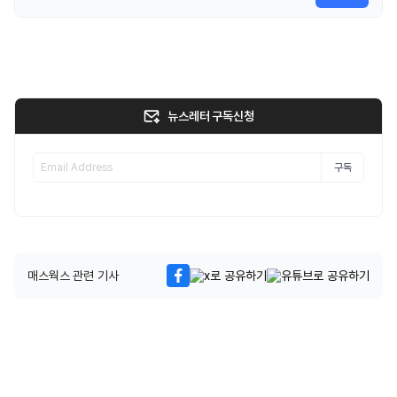
뉴스레터 구독신청
구독
매스웍스 관련 기사