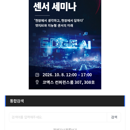
통합검색
검색