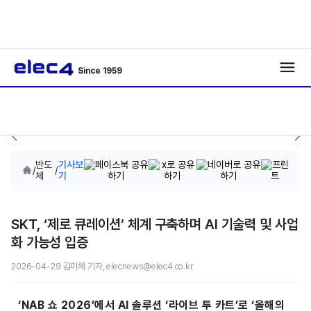
Since 1959
반도
기사보
/
/
체
기
SKT, ‘제로 큐레이션’ 체계 구축하며 AI 기술력 및 사업
화 가능성 입증
2026-04-29 김미혜 기자, elecnews@elec4.co.kr
‘NAB 쇼 2026’에서 AI 솔루션 ‘라이브 투 카트’로 ‘올해의