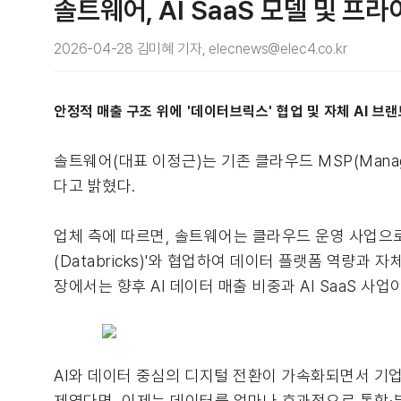
솔트웨어, AI SaaS 모델 및 프
2026-04-28 김미혜 기자, elecnews@elec4.co.kr
안정적 매출 구조 위에 '데이터브릭스' 협업 및 자체 AI 브랜
솔트웨어(대표 이정근)는 기존 클라우드 MSP(Manage
다고 밝혔다.
업체 측에 따르면, 솔트웨어는 클라우드 운영 사업으로
(Databricks)'와 협업하여 데이터 플랫폼 역량과 자
장에서는 향후 AI 데이터 매출 비중과 AI SaaS 
AI와 데이터 중심의 디지털 전환이 가속화되면서 기업
제였다면, 이제는 데이터를 얼마나 효과적으로 통합·분