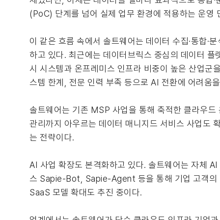
(PoC) 단계를 넘어 실제 업무 환경에 적용하는 운영
이 같은 흐름 속에서 솔트웨어는 데이터 수집·통합·분석부
하고 있다. 최근에는 데이터브릭스 중심의 데이터 플랫폼
시 시스템과 온프레미스 인프라 비중이 높은 산업군을 
스템 한계, 전문 인력 부족 등으로 AI 전환에 어려움
솔트웨어는 기존 MSP 사업을 통해 축적한 클라우드 운
관리까지 아우르는 데이터 매니지드 서비스 사업도 확
는 전략이다.
AI 사업 확장도 본격화하고 있다. 솔트웨어는 자체 AI 브
스 Sapie-Bot, Sapie-Agent 등을 통해 기업 고
SaaS 모델 확대도 추진 중이다.
업계에서는 솔트웨어가 단순 클라우드 인프라 기업과 달