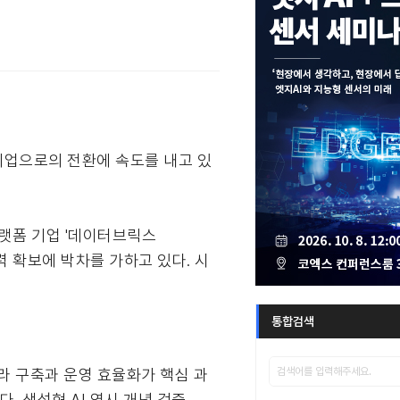
폼 기업으로의 전환에 속도를 내고 있
플랫폼 기업 '데이터브릭스
 동력 확보에 박차를 가하고 있다. 시
통합검색
라 구축과 운영 효율화가 핵심 과
 생성형 AI 역시 개념 검증