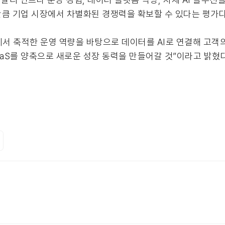
 만큼 기업 시장에서 차별화된 경쟁력을 확보할 수 있다는 평가다
서 축적한 운영 역량을 바탕으로 데이터를 AI로 연결해 고객
SaaS를 양축으로 새로운 성장 동력을 만들어갈 것”이라고 밝혔다