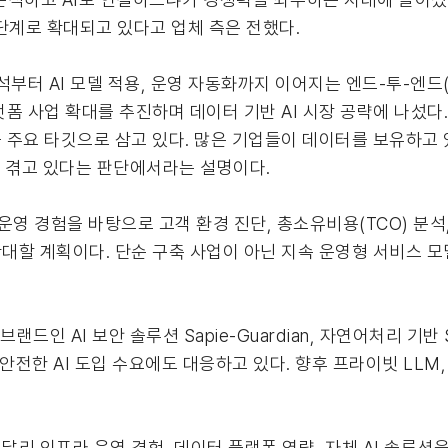
 단계로 확대되고 있다고 업체 측은 전했다.
터 AI 모델 적용, 운영 자동화까지 이어지는 엔드-투-엔드(En
 사업 확대를 추진하며 데이터 기반 AI 시장 공략에 나섰다. 
주요 타깃으로 삼고 있다. 많은 기업들이 데이터를 보유하고 있
을 겪고 있다는 판단에서라는 설명이다.
영 경험을 바탕으로 고객 환경 진단, 총소유비용(TCO) 분석,
대할 계획이다. 단순 구축 사업이 아닌 지속 운영형 서비스 
랜드인 AI 보안 솔루션 Sapie-Guardian, 자연어처리 기반 
객의 안전한 AI 도입 수요에도 대응하고 있다. 향후 프라이빗 LLM, A
리 인프라 운영 경험, 데이터 플랫폼 역량, 자체 AI 솔루션