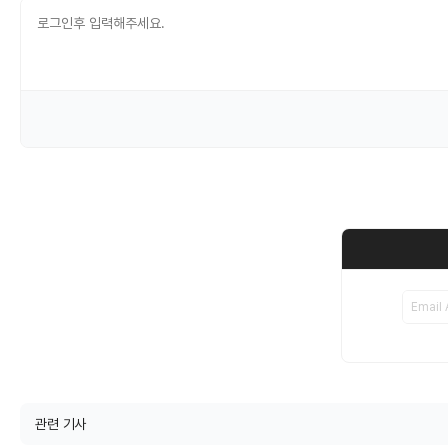
관련 기사