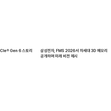
Ie® Gen 6 스토리
삼성전자, FMS 2026서 차세대 3D 메모리
공개하며 미래 비전 제시