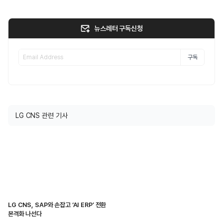
뉴스레터 구독신청
구독
LG CNS 관련 기사
LG CNS, SAP와 손잡고 ‘AI ERP’ 전환
본격화 나선다