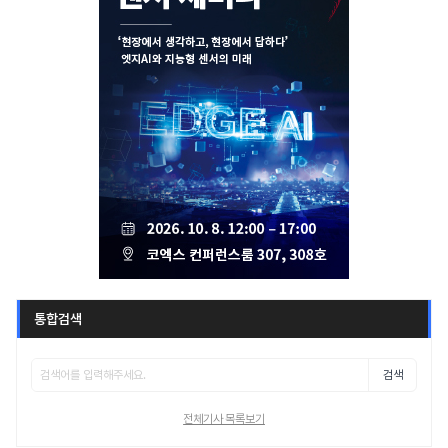
통합검색
검색
전체기사 목록보기