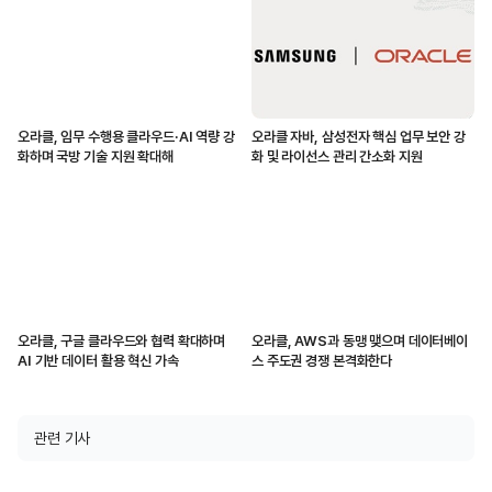
오라클, 임무 수행용 클라우드·AI 역량 강
오라클 자바, 삼성전자 핵심 업무 보안 강
화하며 국방 기술 지원 확대해
화 및 라이선스 관리 간소화 지원
오라클, 구글 클라우드와 협력 확대하며
오라클, AWS과 동맹 맺으며 데이터베이
AI 기반 데이터 활용 혁신 가속
스 주도권 경쟁 본격화한다
관련 기사