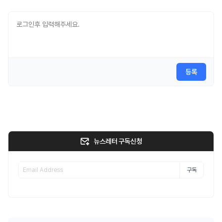
등록
뉴스레터 구독신청
구독