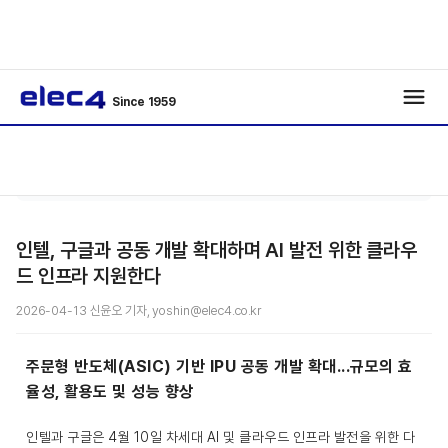
Since 1959
/
/
기사보기
인텔, 구글과 공동 개발 확대하며 AI 발전 위한 클라우
드 인프라 지원한다
2026-04-13 신윤오 기자, yoshin@elec4.co.kr
주문형 반도체(ASIC) 기반 IPU 공동 개발 확대...규모의 효
율성, 활용도 및 성능 향상
인텔과 구글은 4월 10일 차세대 AI 및 클라우드 인프라 발전을 위한 다