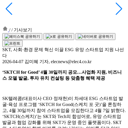
/
/
기사보기
SKT, 사회·환경 문제 혁신 이끌 ESG 유망 스타트업 지원 나선
다
2026-04-07 김미혜 기자, elecnews@elec4.co.kr
‘SKTCH for Good’ 4월 30일까지 공모…사업화 지원, 비즈니
스 모델 발굴, 투자 유치 컨설팅 등 맞춤형 혜택 제공
SK텔레콤(대표이사 CEO 정재헌)이 차세대 ESG 스타트업 발
굴·육성 프로그램 ‘SKTCH for Good(스케치 포 굿)’을 론칭하
고, 4월 30일까지 참여 스타트업을 모집한다고 4월 7일 밝혔다.
‘SKTCH(스케치)’는 SKT와 Tech의 합성어로, 유망 스타트업
발굴과 협업 강화를 위해 SKT가 운영 중인 플랫폼이다. SKT