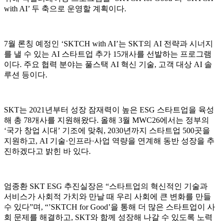
with AI’ 두 축으로 운영할 계획이다.
7월 론칭 예정인 ‘SKTCH with AI’는 SKT의 AI 전략과 시너지
를 낼 수 있는 AI 스타트업 추가 15개사를 선발하는 프로그램
이다. 주요 협력 분야는 풀스택 AI 혁신 기술, 고객 대상 AI 솔
루션 등이다.
SKT는 2021년부터 성장 잠재력이 높은 ESG 스타트업을 육성
해 총 78개사를 지원해왔다. 올해 3월 MWC26에서는 정부의
‘국가 창업 시대’ 기조에 맞춰, 2030년까지 스타트업 500곳을
지원하고, AI 기술·인프라·사업 역량을 연계해 동반 성장을 추
진하겠다고 밝힌 바 있다.
엄종환 SKT ESG 추진실장은 “스타트업의 혁신적인 기술과
서비스가 사회적 가치와 만날 때 우리 사회에 큰 변화를 만들
수 있다”며, “’SKTCH for Good’을 통해 더 많은 스타트업이 사
회 문제를 해결하고, SKT와 함께 성장해 나갈 수 있도록 노력