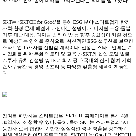
와 스타트업이 함께 미래를 그려나간다는 의미를 담고 있다.
SKT는 ‘SKTCH for Good’을 통해 ESG 분야 스타트업과 함께
사회·환경 문제 해결에 나선다는 설명이다. 디지털 포용·돌봄,
기후 재난 대응, 디지털 범죄 예방 등 향후 중요성이 커질 것으
로 예상되는 영역을 중심으로, 혁신적인 ESG 설루션을 보유한
스타트업 15개사를 선발할 계획이다. 선정된 스타트업에는 △
사업화를 위한 특화 멘토링 및 교육 △SKT와 협업 모델 발굴
△투자 유치 컨설팅 및 IR 기회 제공 △국내외 전시 참여 기회
△사무공간 등 경영 인프라 등 다양한 맞춤형 혜택이 제공된
다.
참여를 희망하는 스타트업은 ‘SKTCH’ 홈페이지를 통해 4월
30일까지 신청할 수 있다. 특히, 올해 SKT는 스타트업의 ‘AI
동반자’로서 협업에 기반한 실질적인 성과 창출을 강화하기
위해 액셀러레이팅 프로그램을 ‘SKTCH for Good’과 ‘SKTCH