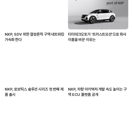
NXP, SDV 위한 결정론적 구역 네트워킹
티티테크오토가 ‘트러스트모션’으로 회사
가속화 한다
이름을 바꾼 이유는
NXP, 로보틱스 솔루션 시리즈 첫 번째 제
NXP, 차량 아키텍처 개발 속도 높이는 구
품 출시
역 ECU 플랫폼 공개