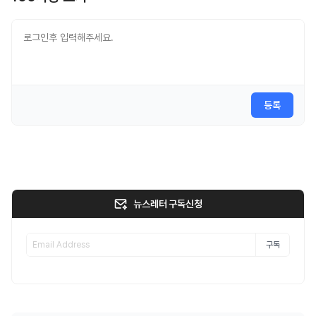
등록
뉴스레터 구독신청
구독