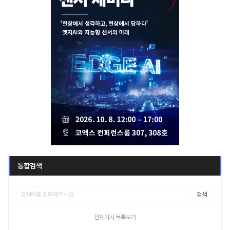
통합검색
검색
전체기사 목록보기