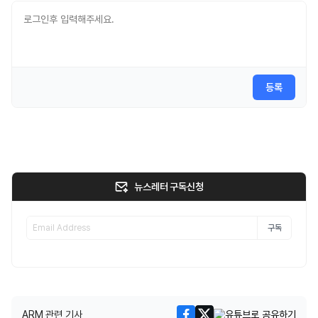
등록
뉴스레터 구독신청
구독
ARM 관련 기사