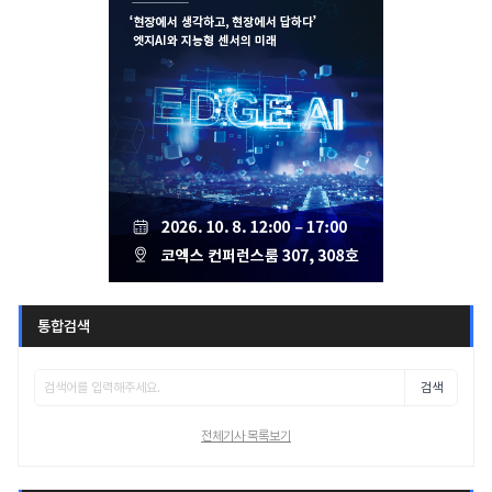
통합검색
검색
전체기사 목록보기