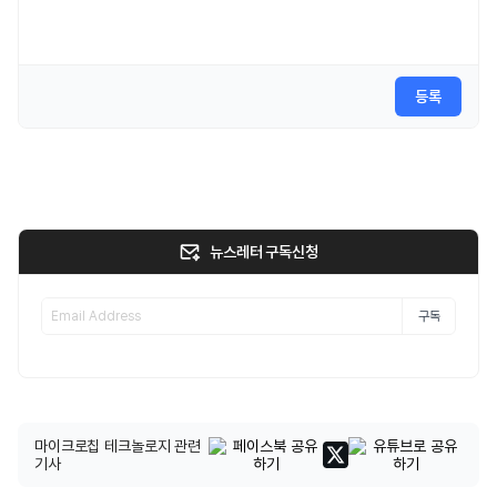
등록
뉴스레터 구독신청
구독
마이크로칩 테크놀로지 관련
기사