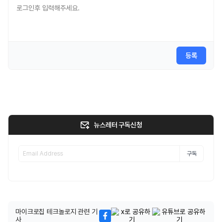
등록
뉴스레터 구독신청
구독
마이크로칩 테크놀로지 관련 기
사