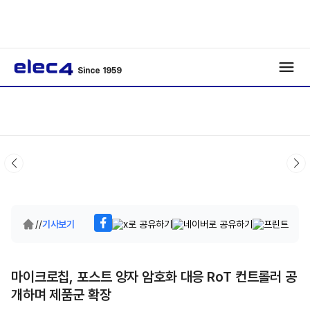
Since 1959
/
/
기사보기
마이크로칩, 포스트 양자 암호화 대응 RoT 컨트롤러 공
개하며 제품군 확장