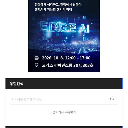
통합검색
검색
전체기사 목록보기