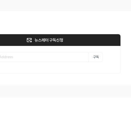
뉴스레터 구독신청
구독