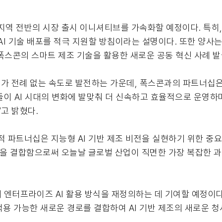
지역 전반의 시장 출시 이니셔티브를 가속화할 예정이다. 특히,
기술 배포를 적극 지원할 방침이라는 설명이다. 또한 양사는 피지컬 A
루션 및 폭스콘의 스마트 제조 기술을 활용한 새로운 공동 혁신 사례
EO는 “AI가 전례 없는 속도로 발전하는 가운데, 폭스콘과의 파트너
업들이 AI 시대의 변화에 발맞춰 더 신속하고 효율적으로 운영하
고 밝혔다.
전략적 파트너십은 지능형 AI 기반 제조 비전을 실현하기 위한 중요
을 결합함으로써 오늘날 글로벌 산업이 직면한 가장 복잡한 과
 엔터프라이즈 AI 활용 방식을 재정의하는 데 기여할 예정이다
 적용 가능한 새로운 경로를 결합하여 AI 기반 제조의 새로운 