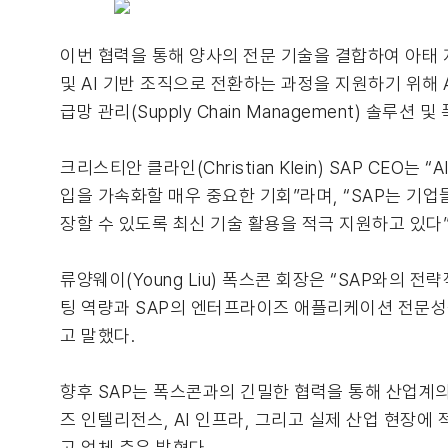
이번 협력을 통해 양사의 전문 기술을 결합하여 아태 
및 AI 기반 조직으로 전환하는 과정을 지원하기 위해 AI 
급망 관리(Supply Chain Management) 솔
크리스티안 클라인(Christian Klein) SAP C
입을 가속화할 매우 중요한 기회”라며, “SAP는 기
장할 수 있도록 최신 기술 활용을 적극 지원하고 있다”
류양웨이(Young Liu) 폭스콘 회장은 “SAP와의 
팅 역량과 SAP의 엔터프라이즈 애플리케이션 전문성
고 말했다.
향후 SAP는 폭스콘과의 긴밀한 협력을 통해 산업계의
즈 인텔리전스, AI 인프라, 그리고 실제 산업 현장에
고 업체 측은 밝혔다.