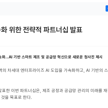
가속화 위한 전략적 파트너십 발표
화...AI 기반 스마트 제조 및 공급망 혁신으로 새로운 청사진 제시
지역의 차세대 엔터프라이즈 AI 도입을 가속화하고, AI 기반의 
 발표한 이번 파트너십은, 제조 공정과 공급망 관리의 미래를 재편
것을 목표로 한다.