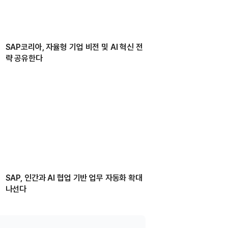
SAP코리아, 자율형 기업 비전 및 AI 혁신 전
략 공유한다
SAP, 인간과 AI 협업 기반 업무 자동화 확대
나선다