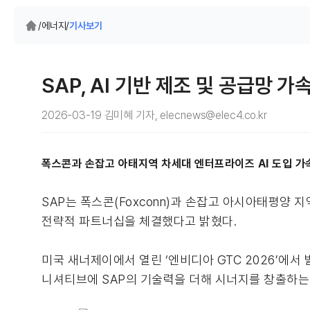
/
에너지
/
기사보기
SAP, AI 기반 제조 및 공급망 
2026-03-19 김미혜 기자, elecnews@elec4.co.kr
폭스콘과 손잡고 아태지역 차세대 엔터프라이즈 AI 도입 가속
SAP는 폭스콘(Foxconn)과 손잡고 아시아태평양 
전략적 파트너십을 체결했다고 밝혔다.
미국 새너제이에서 열린 ‘엔비디아 GTC 2026’에서
니셔티브에 SAP의 기술력을 더해 시너지를 창출하는 