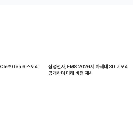
Ie® Gen 6 스토리
삼성전자, FMS 2026서 차세대 3D 메모리
공개하며 미래 비전 제시