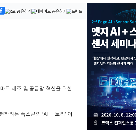
스마트 제조 및 공급망 혁신을 위한
하려는 폭스콘의 ‘AI 팩토리’ 이