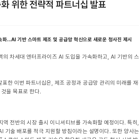
가속화 위한 전략적 파트너십 발표
화...AI 기반 스마트 제조 및 공급망 혁신으로 새로운 청사진 제시
지역의 차세대 엔터프라이즈 AI 도입을 가속화하고, AI 기반의 
 발표한 이번 파트너십은, 제조 공정과 공급망 관리의 미래를 재편
것을 목표로 한다.
지역 전반의 시장 출시 이니셔티브를 가속화할 예정이다. 특히,
기술 배포를 적극 지원할 방침이라는 설명이다. 또한 양사는 피지컬 A