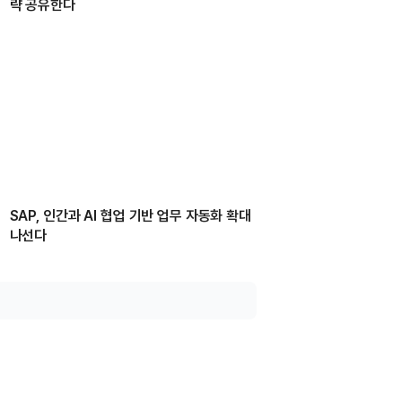
략 공유한다
SAP, 인간과 AI 협업 기반 업무 자동화 확대
나선다