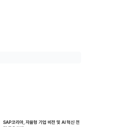
SAP코리아, 자율형 기업 비전 및 AI 혁신 전