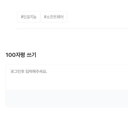
#인공지능
#소프트웨어
100자평 쓰기