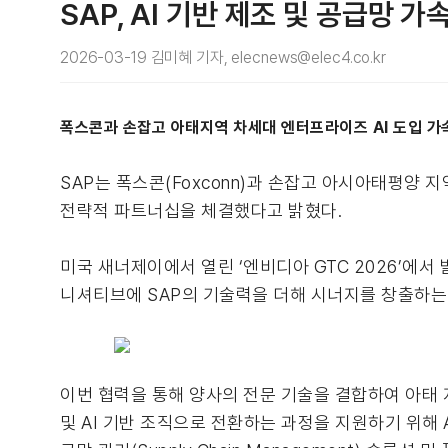
SAP, AI 기반 제조 및 공급망 
2026-03-19 김미혜 기자, elecnews@elec4.co.kr
폭스콘과 손잡고 아태지역 차세대 엔터프라이즈 AI 도입 가속
SAP는 폭스콘(Foxconn)과 손잡고 아시아태평양 
전략적 파트너십을 체결했다고 밝혔다.
미국 새너제이에서 열린 ‘엔비디아 GTC 2026’에서
니셔티브에 SAP의 기술력을 더해 시너지를 창출하는 
이번 협력을 통해 양사의 전문 기술을 결합하여 아태 
및 AI 기반 조직으로 전환하는 과정을 지원하기 위해 AI 