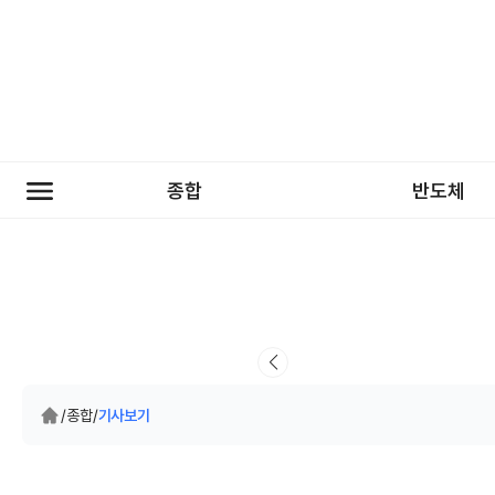
종합
반도체
/
종합
/
기사보기