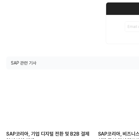
SAP 관련 기사
SAP코리아, 기업 디지털 전환 및 B2B 결제
SAP코리아, 비즈니스