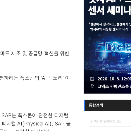
스마트 제조 및 공급망 혁신을 위한
하려는 폭스콘의 ‘AI 팩토리’ 이
통합검색
 SAP는 폭스콘이 완전한 디지털
I(Physical AI), SAP 공