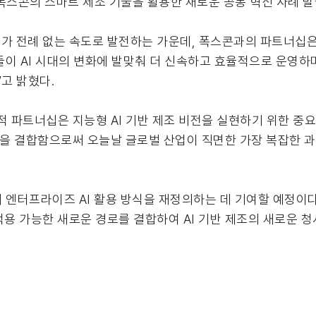
루션 및 폭스콘의 스마트 제조 기술을 활용한 새로운 공동 혁신 사례
EO는 “AI가 전례 없는 속도로 발전하는 가운데, 폭스콘과의 파트너
업들이 AI 시대의 변화에 발맞춰 더 신속하고 효율적으로 운영하
고 밝혔다.
전략적 파트너십은 지능형 AI 기반 제조 비전을 실현하기 위한 중요
을 결합함으로써 오늘날 글로벌 산업이 직면한 가장 복잡한 과
 엔터프라이즈 AI 활용 방식을 재정의하는 데 기여할 예정이다
 적용 가능한 새로운 경로를 결합하여 AI 기반 제조의 새로운 