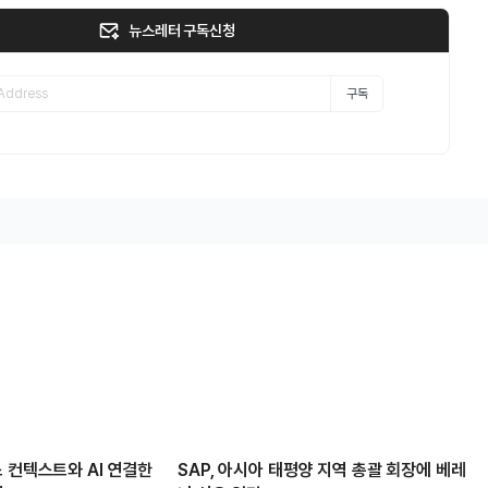
뉴스레터 구독신청
구독
 컨텍스트와 AI 연결한
SAP, 아시아 태평양 지역 총괄 회장에 베레