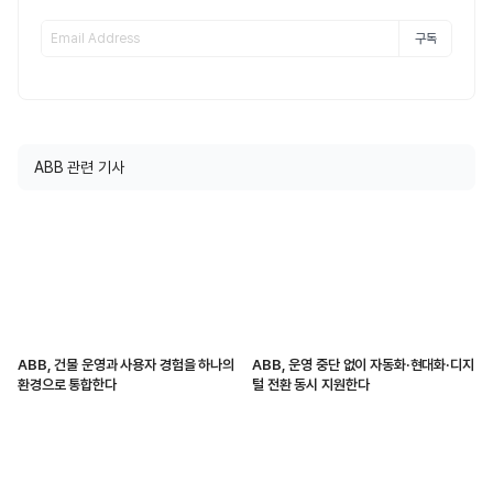
구독
ABB 관련 기사
ABB, 건물 운영과 사용자 경험을 하나의
ABB, 운영 중단 없이 자동화·현대화·디지
환경으로 통합한다
털 전환 동시 지원한다