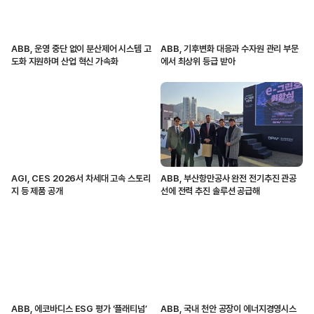
ABB, 운영 중단 없이 분산제어 시스템 고
ABB, 기후변화 대응과 수자원 관리 부문
도화 지원하며 산업 혁신 가속화
에서 최상위 등급 받아
AGI, CES 2026서 차세대 고속 스토리
ABB, 부산항만공사 완전 전기추진 관공
지 등 제품 공개
선에 전력 추진 솔루션 공급해
ABB, 에코바디스 ESG 평가 ‘플래티넘’
ABB, 국내 천안 공장이 에너지경영시스