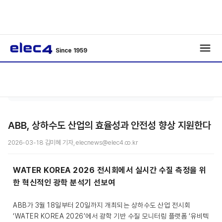
Since 1959
인공지
기사보
/
/
능
기
ABB, 상하수도 산업의 효율성과 안전성 향상 지원한다
2026-03-18 김미혜 기자, elecnews@elec4.co.kr
WATER KOREA 2026 전시회에서 실시간 수질 측정을 위
한 혁신적인 광학 분석기 선보여
ABB가 3월 18일부터 20일까지 개최되는 상하수도 산업 전시회
‘WATER KOREA 2026’에서 광학 기반 수질 모니터링 플랫폼 ‘유비텍