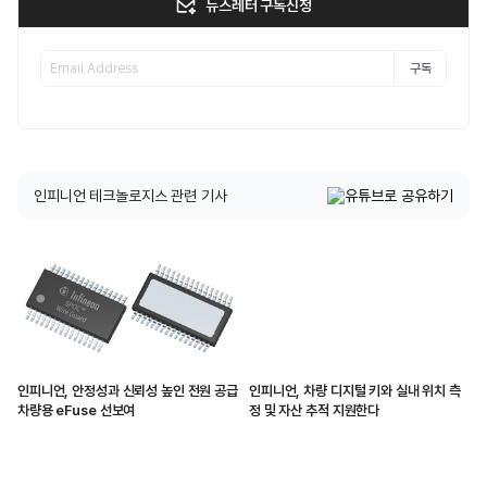
뉴스레터 구독신청
구독
인피니언 테크놀로지스 관련 기사
인피니언, 안정성과 신뢰성 높인 전원 공급
인피니언, 차량 디지털 키와 실내 위치 측
차량용 eFuse 선보여
정 및 자산 추적 지원한다