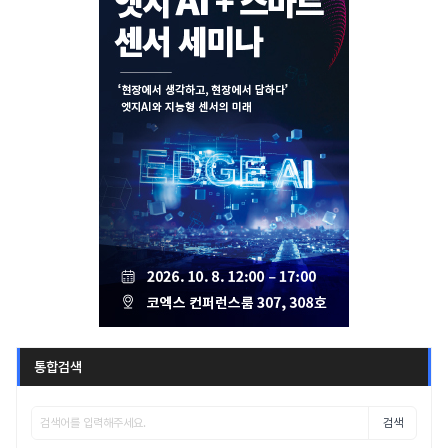
통합검색
검색