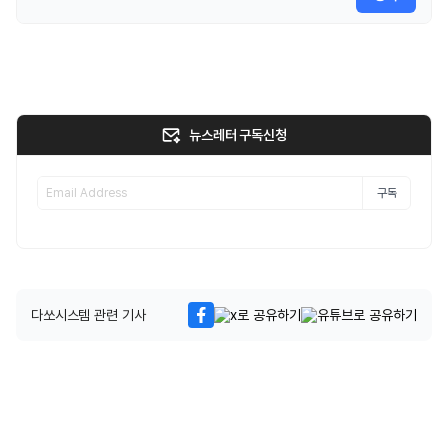
뉴스레터 구독신청
구독
다쏘시스템 관련 기사