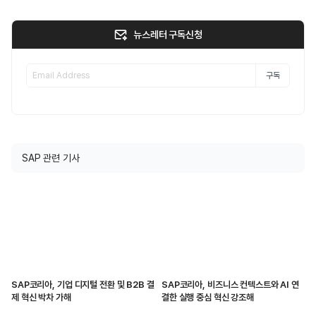
뉴스레터 구독신청
구독
SAP 관련 기사
SAP코리아, 기업 디지털 전환 및 B2B 결
SAP코리아, 비즈니스 컨텍스트와 AI 연
제 혁신 박차 가해
결한 실행 중심 혁신 강조해