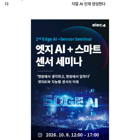
다
지컬 AI 인재 양성한다