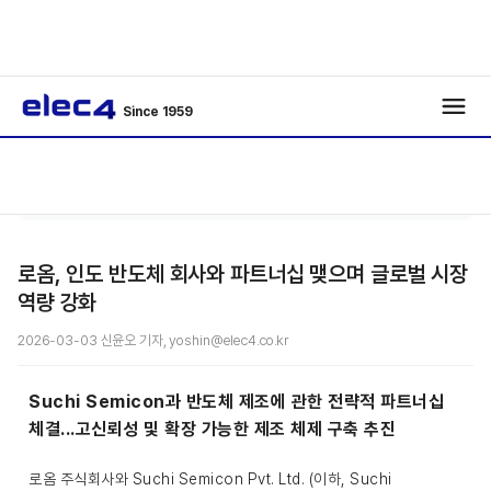
Since 1959
/
/
기사보기
로옴, 인도 반도체 회사와 파트너십 맺으며 글로벌 시장
역량 강화
2026-03-03 신윤오 기자, yoshin@elec4.co.kr
Suchi Semicon과 반도체 제조에 관한 전략적 파트너십
체결...고신뢰성 및 확장 가능한 제조 체제 구축 추진
로옴 주식회사와 Suchi Semicon Pvt. Ltd. (이하, Suchi