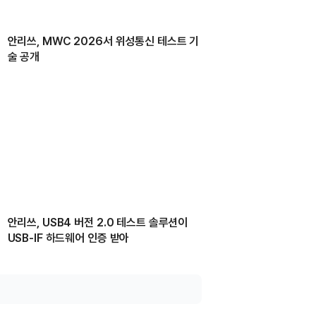
안리쓰, MWC 2026서 위성통신 테스트 기
술 공개
안리쓰, USB4 버전 2.0 테스트 솔루션이
USB-IF 하드웨어 인증 받아