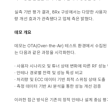
실측 기반 평가 결과, 8Rx 구성에서는 다양한 사용
량 개선 효과가 관측됐다고 업체 측은 밝혔다.
데모 개요
데모는 OTA(Over-the-Air) 테스트 환경에서 
는 다음과 같은 과정을 시각화한다.
· 사용자 시나리오 및 튜너 상태 변화에 따른 RF 성능
· 안테나 경로별 전력 및 성능 특성 비교
· 처리량 및 ECC 데이터 기반 최적 스위칭 상태 도출
· 측정 데이터 기반 AI 분석을 통한 성능 개선 검증
이러한 접근 방식은 기존의 정적 안테나 설계 중심 평