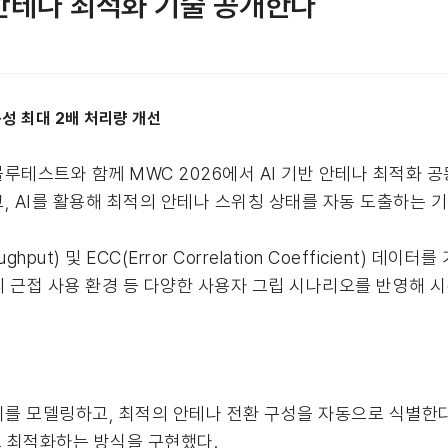
반 안테나 최적화 기술 공개한다
구성 최대 2배 처리량 개선
블루테스트와 함께 MWC 2026에서 AI 기반 안테나 최적화 
, AI를 활용해 최적의 안테나 스위칭 상태를 자동 도출하는 
t) 및 ECC(Error Correlation Coefficient) 
리 근접 사용 환경 등 다양한 사용자 그립 시나리오를 반영해 
차이를 모델링하고, 최적의 안테나 전환 구성을 자동으로 식별한다
 최적화하는 방식을 구현했다.