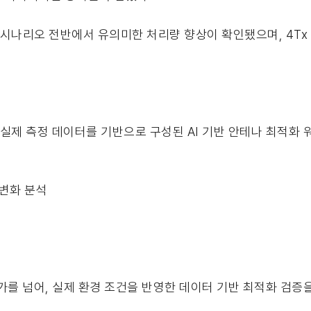
자 시나리오 전반에서 유의미한 처리량 향상이 확인됐으며, 4Tx
수집된 실제 측정 데이터를 기반으로 구성된 AI 기반 안테나 최적
 변화 분석
가를 넘어, 실제 환경 조건을 반영한 데이터 기반 최적화 검증