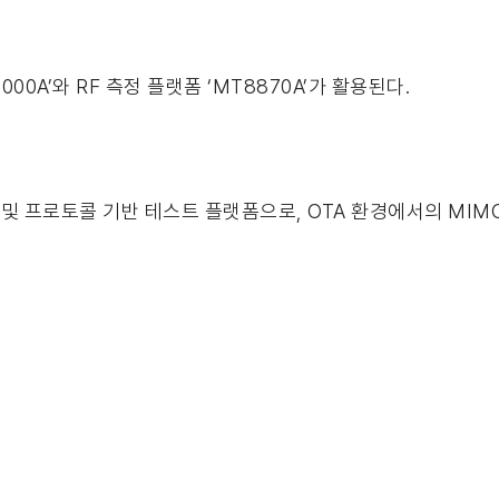
00A’와 RF 측정 플랫폼 ‘MT8870A’가 활용된다.
F 및 프로토콜 기반 테스트 플랫폼으로, OTA 환경에서의 MIM