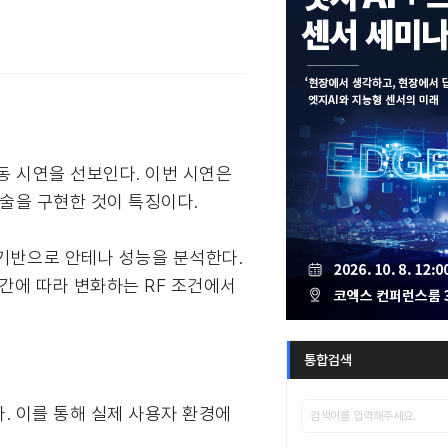
공동 시연을 선보인다. 이번 시연은
기술을 구현한 것이 특징이다.
데이터를 기반으로 안테나 성능을 분석한다.
시간에 따라 변화하는 RF 조건에서
통합검색
. 이를 통해 실제 사용자 환경에