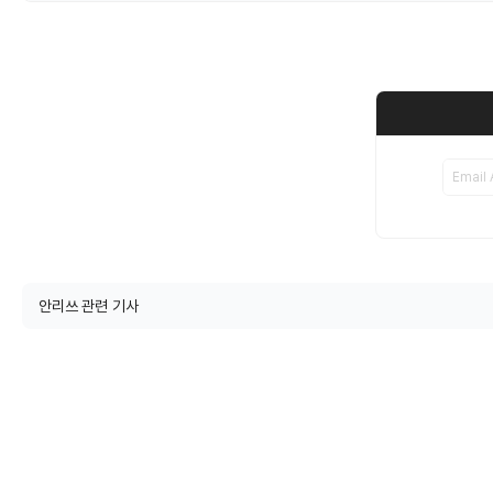
안리쓰 관련 기사