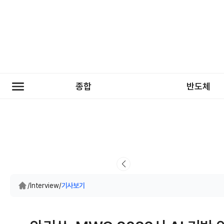
종합
반도체
/
Interview
/
기사보기