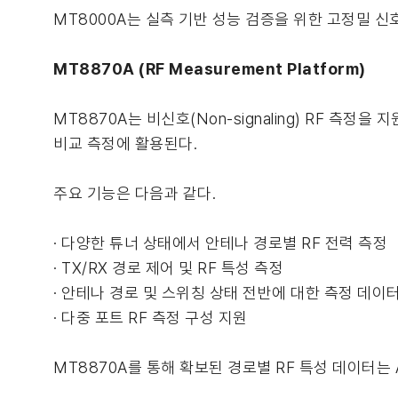
MT8000A는 실측 기반 성능 검증을 위한 고정밀 신
MT8870A (RF Measurement Platform)
MT8870A는 비신호(Non-signaling) RF 측
비교 측정에 활용된다.
주요 기능은 다음과 같다.
· 다양한 튜너 상태에서 안테나 경로별 RF 전력 측정
· TX/RX 경로 제어 및 RF 특성 측정
· 안테나 경로 및 스위칭 상태 전반에 대한 측정 데이
· 다중 포트 RF 측정 구성 지원
MT8870A를 통해 확보된 경로별 RF 특성 데이터는