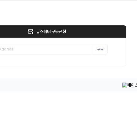
뉴스레터 구독신청
구독