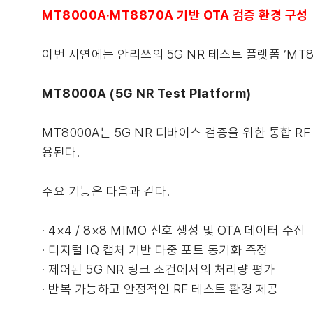
MT8000A·MT8870A 기반 OTA 검증 환경 구성
이번 시연에는 안리쓰의 5G NR 테스트 플랫폼 ‘MT80
MT8000A (5G NR Test Platform)
MT8000A는 5G NR 디바이스 검증을 위한 통합 R
용된다.
주요 기능은 다음과 같다.
· 4×4 / 8×8 MIMO 신호 생성 및 OTA 데이터 수집
· 디지털 IQ 캡처 기반 다중 포트 동기화 측정
· 제어된 5G NR 링크 조건에서의 처리량 평가
· 반복 가능하고 안정적인 RF 테스트 환경 제공