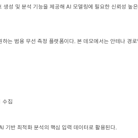
호 생성 및 분석 기능을 제공해 AI 모델링에 필요한 신뢰성 높
정을 지원하는 범용 무선 측정 플랫폼이다. 본 데모에서는 안테나 경
터 수집
 AI 기반 최적화 분석의 핵심 입력 데이터로 활용된다.