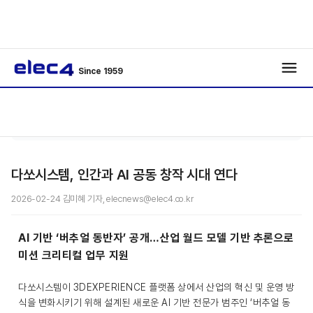
Since 1959
/
/
기사보기
다쏘시스템, 인간과 AI 공동 창작 시대 연다
2026-02-24 김미혜 기자, elecnews@elec4.co.kr
AI 기반 ‘버추얼 동반자’ 공개…산업 월드 모델 기반 추론으로
미션 크리티컬 업무 지원
다쏘시스템이 3DEXPERIENCE 플랫폼 상에서 산업의 혁신 및 운영 방
식을 변화시키기 위해 설계된 새로운 AI 기반 전문가 범주인 ‘버추얼 동