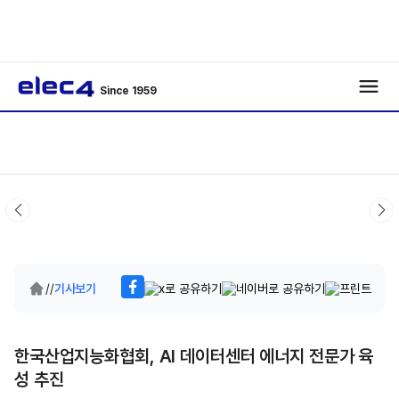
Since 1959
/
/
기사보기
한국산업지능화협회, AI 데이터센터 에너지 전문가 육
성 추진