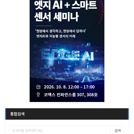
통합검색
검색