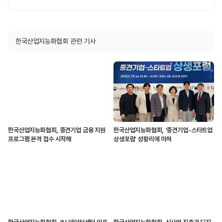
한국산업지능화협회 관련 기사
한국산업지능화협회, 중견기업 금융 지원
한국산업지능화협회, ‘중견기업-스타트업
프로그램 본격 접수 시작해
상생포럼’ 성황리에 마쳐