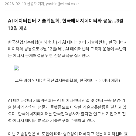
2026-02-19 신윤오 기자, yoshin@elec4.co.kr
AI 데이터센터 기술위원회, 한국에너지데이터와 공동...3월
12일 개최
한국산업지능화협(이하 협회)가 AI 데이터센터 기술위원회, 한국에너지
데이터와 공동으로 3월 12일(목), AI 데이터센터 구축과 운영에 수반되
는 에너지 문제해결을 위한 전문교육을 실시한다.
교육 과정 안내 : 한국산업지능화협회, 한국에너지데이터 제공)
AI 데이터센터 기술위원회는 AI 데이터센터 산업 및 센터 구축·운영·기
술 분야의 산학연 전문가 플랫폼으로 다양한 기술교류활동을 펼치고 있
으며, 한국에너지데이터는 한국전력공사가 출자한 연구소 기업으로 전
력·에너지 데이터 분석과 기술연구를 수행하고 있다.
이번 기술강연은 AI 도입에 따라 중요성이 더해지고 있는 데이터센터 효