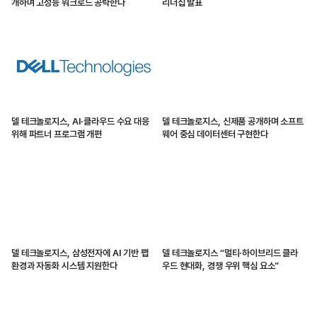
개하며 고성능 워크로드 공략한다
리더십 발표
델 테크놀로지스, AI·클라우드 수요 대응
델 테크놀로지스, 신제품 공개하며 소프트
위해 파트너 프로그램 개편
웨어 중심 데이터센터 구현한다
델 테크놀로지스, 삼성전자에 AI 기반 팹
델 테크놀로지스 “멀티·하이브리드 클라
환경과 자동화 시스템 지원한다
우드 현대화, 경쟁 우위 핵심 요소”