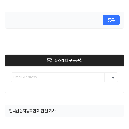
등록
뉴스레터 구독신청
구독
한국산업지능화협회 관련 기사