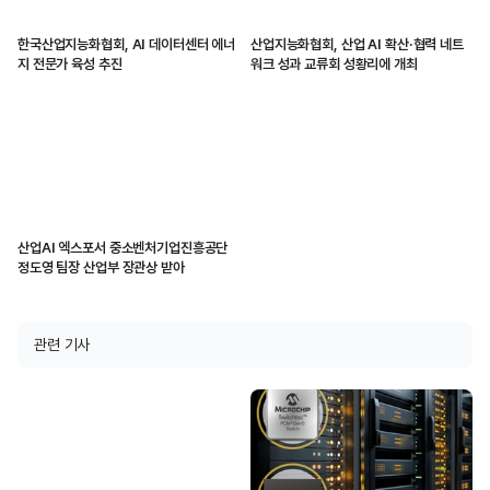
한국산업지능화협회, AI 데이터센터 에너
산업지능화협회, 산업 AI 확산·협력 네트
지 전문가 육성 추진
워크 성과 교류회 성황리에 개최
산업AI 엑스포서 중소벤처기업진흥공단
정도영 팀장 산업부 장관상 받아
관련 기사