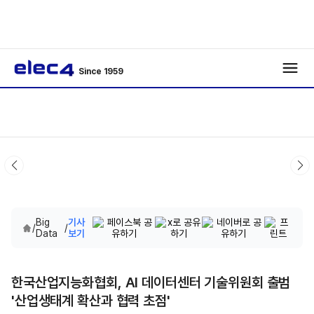
Since 1959
Big
기사
/
/
Data
보기
한국산업지능화협회, AI 데이터센터 기술위원회 출범
'산업생태계 확산과 협력 초점'