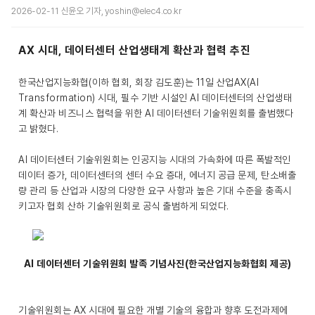
2026-02-11 신윤오 기자, yoshin@elec4.co.kr
AX 시대, 데이터센터 산업생태계 확산과 협력 추진
한국산업지능화협(이하 협회, 회장 김도훈)는 11일 산업AX(AI
Transformation) 시대, 필수 기반 시설인 AI 데이터센터의 산업생태
계 확산과 비즈니스 협력을 위한 AI 데이터센터 기술위원회를 출범했다
고 밝혔다.
AI 데이터센터 기술위원회는 인공지능 시대의 가속화에 따른 폭발적인
데이터 증가, 데이터센터의 센터 수요 증대, 에너지 공급 문제, 탄소배출
량 관리 등 산업과 시장의 다양한 요구 사항과 높은 기대 수준을 충족시
키고자 협회 산하 기술위원회로 공식 출범하게 되었다.
AI 데이터센터 기술위원회 발족 기념사진(한국산업지능화협회 제공)
기술위원회는 AX 시대에 필요한 개별 기술의 융합과 향후 도전과제에