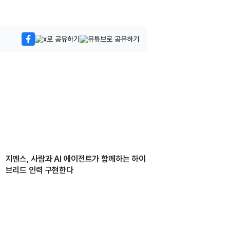
지멘스, 사람과 AI 에이전트가 함께하는 하이
브리드 인력 구현한다