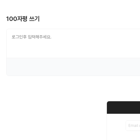
100자평 쓰기