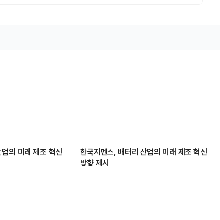
산업의 미래 제조 혁신
한국지멘스, 배터리 산업의 미래 제조 혁신
방향 제시