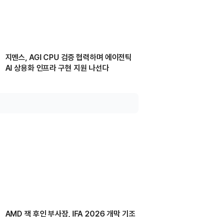
지멘스, AGI CPU 검증 협력하며 에이전틱
AI 상용화 인프라 구현 지원 나선다
AMD 잭 후인 부사장, IFA 2026 개막 기조