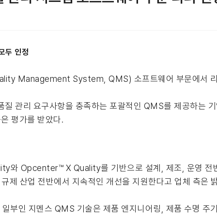
 모두 인정
ty Management System, QMS) 소프트웨어 부문에서
의 품질 관리 요구사항을 충족하는 포괄적인 QMS를 제공하는 기
은 평가를 받았다.
ity와 Opcenter™ X Quality를 기반으로 설계, 제조, 운영
규제 산업 전반에서 지속적인 개선을 지원한다고 업체 측은 밝
오의 일부인 지멘스 QMS 기술은 제품 엔지니어링, 제품 수명 주기