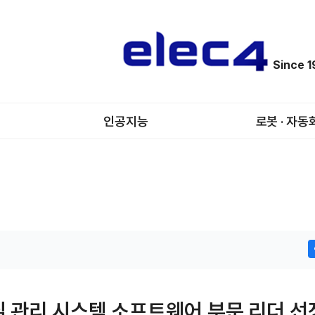
Since 
인공지능
로봇 · 자동
질 관리 시스템 소프트웨어 부문 리더 선