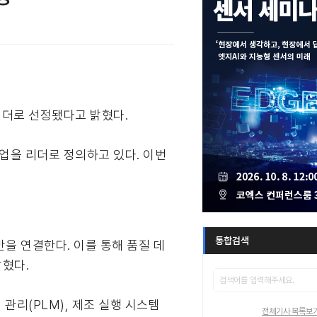
 리더로 선정됐다고 밝혔다.
업을 리더로 정의하고 있다. 이번
통합검색
 전반을 연결한다. 이를 통해 품질 데
혔다.
 관리(PLM), 제조 실행 시스템
전체기사 목록보