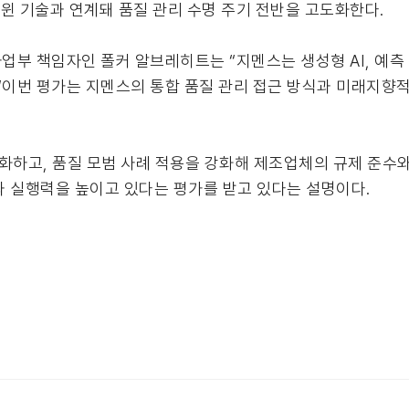
 트윈 기술과 연계돼 품질 관리 수명 주기 전반을 고도화한다.
 책임자인 폴커 알브레히트는 “지멘스는 생성형 AI, 예측 분석
며, “이번 평가는 지멘스의 통합 품질 관리 접근 방식과 미래지
하고, 품질 모범 사례 적용을 강화해 제조업체의 규제 준수와
과 실행력을 높이고 있다는 평가를 받고 있다는 설명이다.