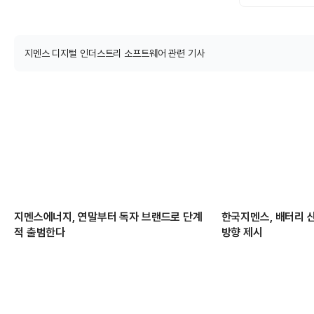
지멘스 디지털 인더스트리 소프트웨어 관련 기사
지멘스에너지, 연말부터 독자 브랜드로 단계
한국지멘스, 배터리 
적 출범한다
방향 제시