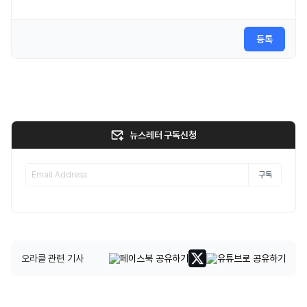
등록
뉴스레터 구독신청
구독
오라클 관련 기사