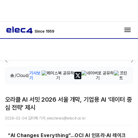
Since 1959
기사보
/
Cloud
/
기
오라클 AI 서밋 2026 서울 개막, 기업용 AI ‘데이터 중
심 전략’ 제시
2026-02-04 김미혜 기자, elecnews@elec4.co.kr
“AI Changes Everything”...OCI AI 인프라·AI 레이크