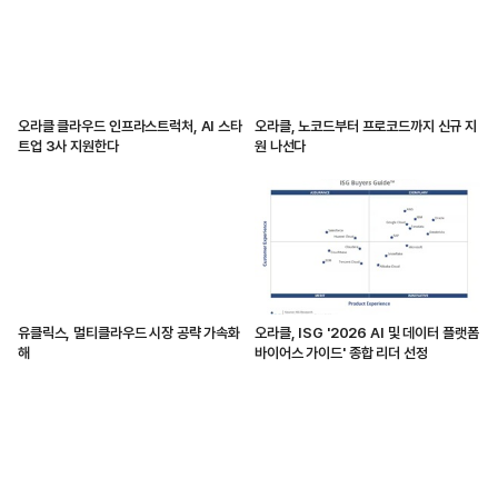
오라클 클라우드 인프라스트럭처, AI 스타
오라클, 노코드부터 프로코드까지 신규 지
트업 3사 지원한다
원 나선다
유클릭스, 멀티클라우드 시장 공략 가속화
오라클, ISG '2026 AI 및 데이터 플랫폼
해
바이어스 가이드' 종합 리더 선정