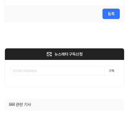
등록
뉴스레터 구독신청
구독
IAR 관련 기사