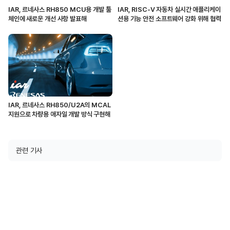
IAR, 르네사스 RH850 MCU용 개발 툴
IAR, RISC-V 자동차 실시간 애플리케이
체인에 새로운 개선 사항 발표해
션용 기능 안전 소프트웨어 강화 위해 협력
IAR, 르네사스 RH850/U2A의 MCAL
지원으로 차량용 애자일 개발 방식 구현해
관련 기사