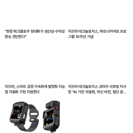
"현장 워크플로우 현대화가 생산성·수익성
지브라 테크놀로지스, 파트너커넥트 프로
향상 견인한다"
그램 10주년 기념
지브라, 스마트 공장 가속화에 발맞춰 지능
지브라 테크놀로지스 코리아 서희정 지사
형 자동화 구현 지원한다
장 "AI 기반 자동화, 머신 비전, 첨단 분석
활용으로 새로운 기회 창출”