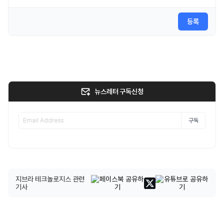
등록
뉴스레터 구독신청
구독
지브라 테크놀로지스 관련
기사